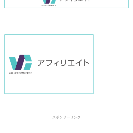
スポンサーリンク