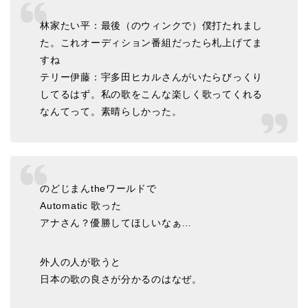
林家たい平：最後（のウィンクで）僕打たれまし
た。これオーディション番組だったら札上げてま
すね
テリー伊藤：宇多田ヒカルさんがいたらびっくり
してるはず。私の歌をこんな楽しく歌ってくれる
なんてって。素晴らしかった。
のどじまんtheワールドで
Automatic 歌った
アナさん？優勝してほしいなぁ…
外人の人が歌うと
日本の歌の良さが分かるのはなぜ。