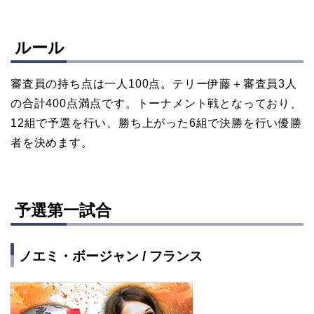
ルール
審査員の持ち点は一人100点。テリー伊藤＋審査員3人
の合計400点満点です。トーナメント戦となっており、
12組で予選を行い、勝ち上がった6組で決勝を行い優勝
者を決めます。
予選第一試合
ノエミ・ボージャン / フランス