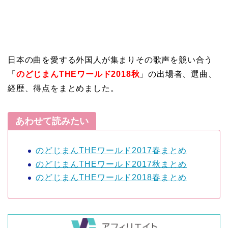
日本の曲を愛する外国人が集まりその歌声を競い合う
「
のどじまんTHEワールド2018秋
」の出場者、選曲、
経歴、得点をまとめました。
あわせて読みたい
のどじまんTHEワールド2017春まとめ
のどじまんTHEワールド2017秋まとめ
のどじまんTHEワールド2018春まとめ