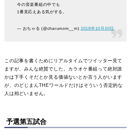
今の音楽番組の中でも
1番見応えある気がする。
— おちゃる (@charumom__m)
2018年10月20日
この記事を書くためにリアルタイムでツイッター見て
ますが、みんな絶賛でした。カラオケ番組って絶対誰
かは下手くそだとか見る価値ないとか言う人がいます
が、のどじまんTHEワールドだけはそういう否定的な
人は殆どいません。
予選第五試合