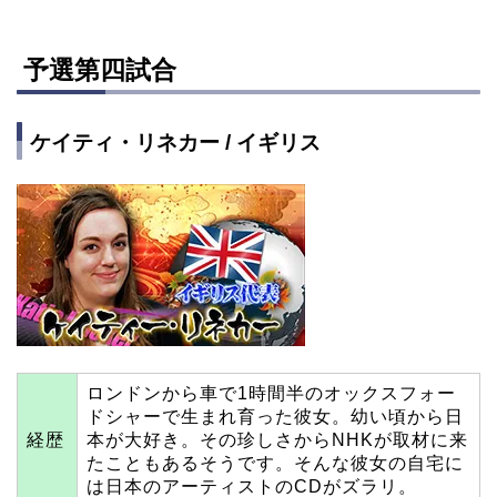
予選第四試合
ケイティ・リネカー / イギリス
ロンドンから車で1時間半のオックスフォー
ドシャーで生まれ育った彼女。幼い頃から日
経歴
本が大好き。その珍しさからNHKが取材に来
たこともあるそうです。そんな彼女の自宅に
は日本のアーティストのCDがズラリ。