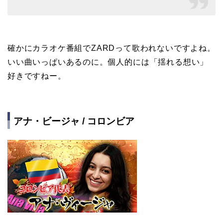
確かにカラオケ番組でZARDって歌われないですよね。
いい曲いっぱいあるのに。個人的には「揺れる想い」
好きですねー。
アナ・ビージャ / コロンビア