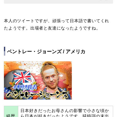
本人のツイートですが、頑張って日本語で書いてくれ
たようです。出場者と友達になったようですね。
ベントレー・ジョーンズ / アメリカ
日本好きだったお母さんの影響で小さな頃か
経歴
ら日本が好きだったようです。猛特訓の末出