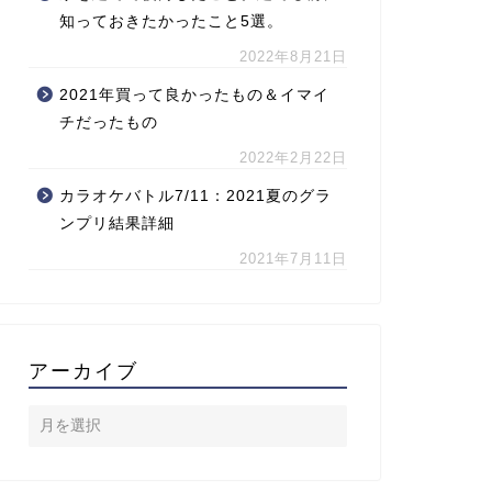
知っておきたかったこと5選。
2022年8月21日
2021年買って良かったもの＆イマイ
チだったもの
2022年2月22日
カラオケバトル7/11：2021夏のグラ
ンプリ結果詳細
2021年7月11日
アーカイブ