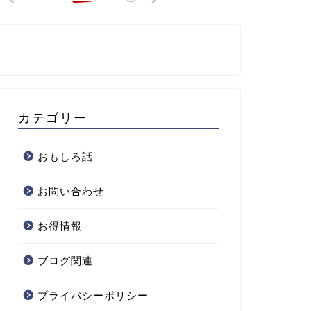
カテゴリー
おもしろ話
お問い合わせ
お得情報
ブログ関連
プライバシーポリシー