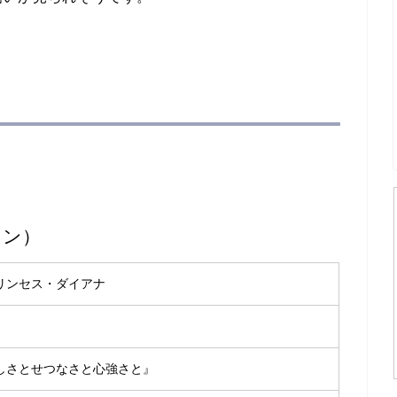
ソン）
リンセス・ダイアナ
しさとせつなさと心強さと』