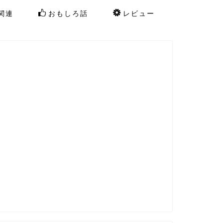
関連
おもしろ話
レビュー