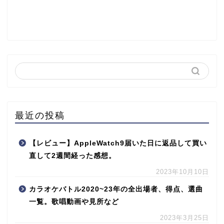
最近の投稿
【レビュー】AppleWatch9届いた日に返品して買い
直して2週間経った感想。
2023年10月10日
カラオケバトル2020~23年の全出場者、得点、選曲
一覧。歌唱動画や見所など
2023年3月25日