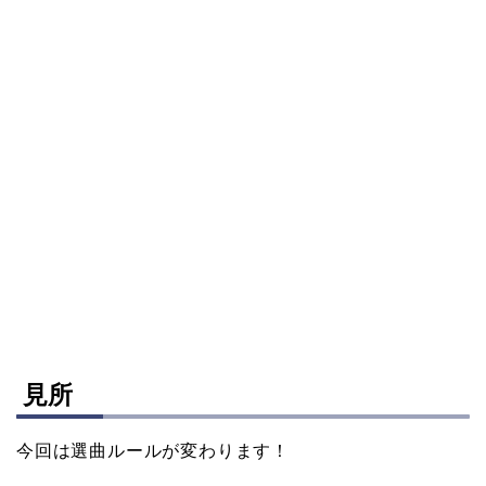
見所
今回は選曲ルールが変わります！