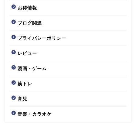
お得情報
ブログ関連
プライバシーポリシー
レビュー
漫画・ゲーム
筋トレ
育児
音楽・カラオケ