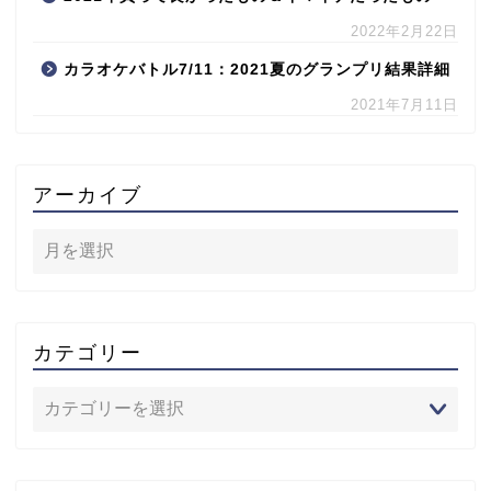
2022年2月22日
カラオケバトル7/11：2021夏のグランプリ結果詳細
2021年7月11日
アーカイブ
カテゴリー