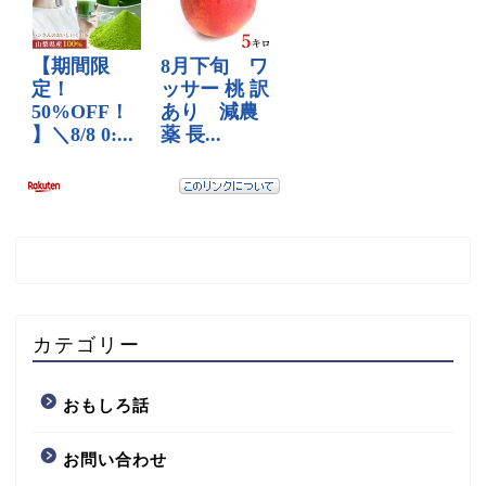
カテゴリー
おもしろ話
お問い合わせ