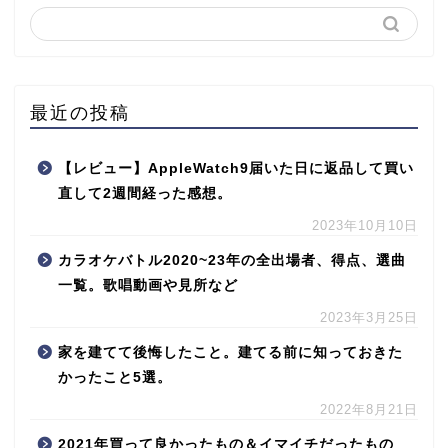
最近の投稿
【レビュー】AppleWatch9届いた日に返品して買い
直して2週間経った感想。
2023年10月10日
カラオケバトル2020~23年の全出場者、得点、選曲
一覧。歌唱動画や見所など
2023年3月25日
家を建てて後悔したこと。建てる前に知っておきた
かったこと5選。
2022年8月21日
2021年買って良かったもの＆イマイチだったもの