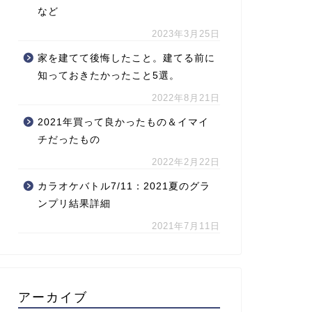
など
2023年3月25日
家を建てて後悔したこと。建てる前に
知っておきたかったこと5選。
2022年8月21日
2021年買って良かったもの＆イマイ
チだったもの
2022年2月22日
カラオケバトル7/11：2021夏のグラ
ンプリ結果詳細
2021年7月11日
アーカイブ