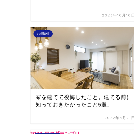
2023年10月10
お得情報
家を建てて後悔したこと。建てる前に
知っておきたかったこと5選。
2022年8月21