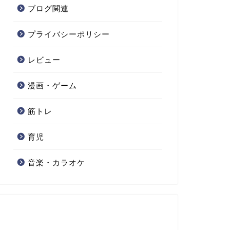
ブログ関連
プライバシーポリシー
レビュー
漫画・ゲーム
筋トレ
育児
音楽・カラオケ