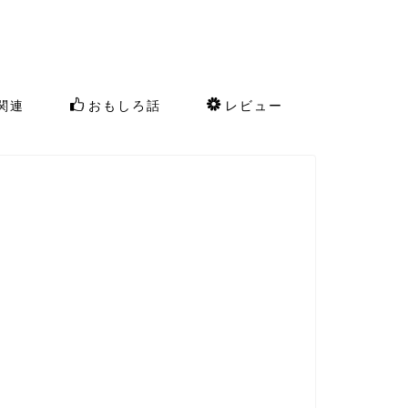
関連
おもしろ話
レビュー