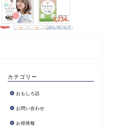
カテゴリー
おもしろ話
お問い合わせ
お得情報