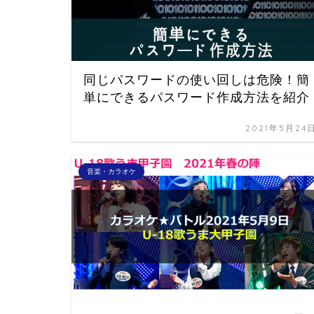
同じパスワードの使い回しは危険！簡
単にできるパスワード作成方法を紹介
2021年5月24
音楽・カラオケ