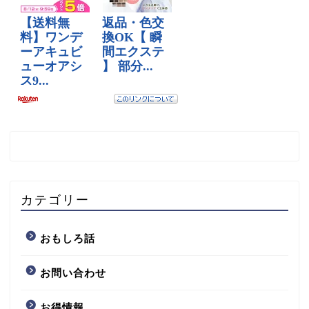
カテゴリー
おもしろ話
お問い合わせ
お得情報