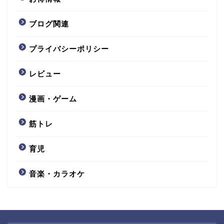
ブログ関連
プライバシーポリシー
レビュー
漫画・ゲーム
筋トレ
育児
音楽・カラオケ