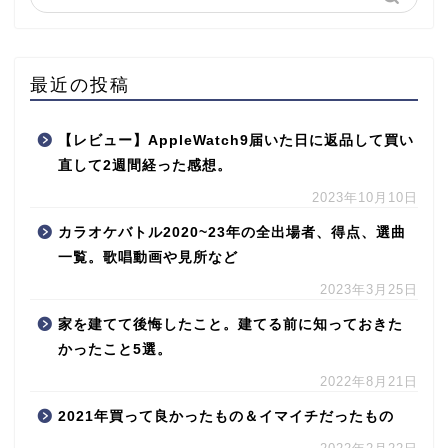
最近の投稿
【レビュー】AppleWatch9届いた日に返品して買い
直して2週間経った感想。
2023年10月10日
カラオケバトル2020~23年の全出場者、得点、選曲
一覧。歌唱動画や見所など
2023年3月25日
家を建てて後悔したこと。建てる前に知っておきた
かったこと5選。
2022年8月21日
2021年買って良かったもの＆イマイチだったもの