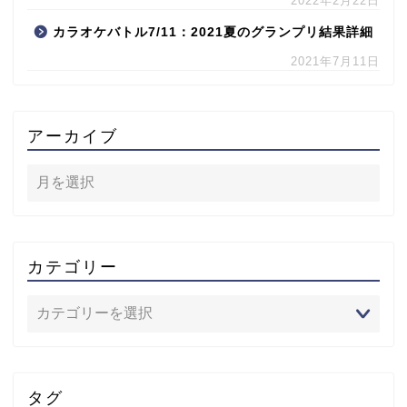
2022年2月22日
カラオケバトル7/11：2021夏のグランプリ結果詳細
2021年7月11日
アーカイブ
カテゴリー
タグ