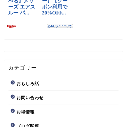
カテゴリー
おもしろ話
お問い合わせ
お得情報
ブログ関連