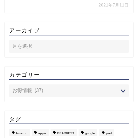
2021年7月11日
アーカイブ
カテゴリー
タグ
Amazon
apple
GEARBEST
google
ipad