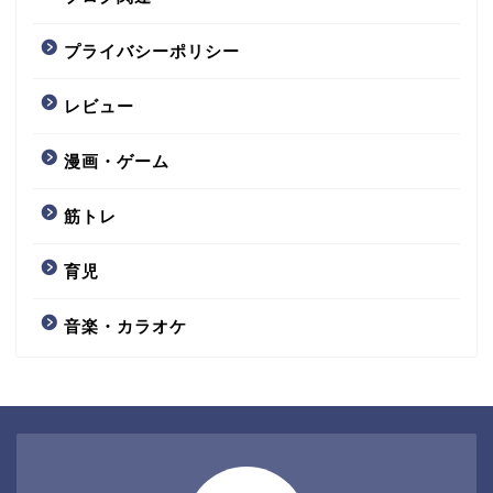
プライバシーポリシー
レビュー
漫画・ゲーム
筋トレ
育児
音楽・カラオケ