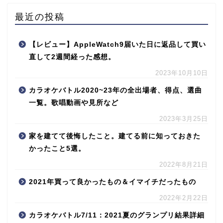
最近の投稿
【レビュー】AppleWatch9届いた日に返品して買い
直して2週間経った感想。
2023年10月10日
カラオケバトル2020~23年の全出場者、得点、選曲
一覧。歌唱動画や見所など
2023年3月25日
家を建てて後悔したこと。建てる前に知っておきた
かったこと5選。
2022年8月21日
2021年買って良かったもの＆イマイチだったもの
2022年2月22日
カラオケバトル7/11：2021夏のグランプリ結果詳細