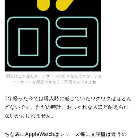
例えばこれなんか、デザインは好きなんですが、ショ
ートカットを配置出来なくて不便なんですよね
1年経った今では購入時に感じていたワクワクはほとん
どないです。ただの時計。おしゃれな人ほど耐えられ
ないかもしれません。
ちなみにAppleWatchはシリーズ毎に文字盤は違うの