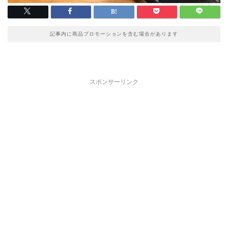
記事内に商品プロモーションを含む場合があります
スポンサーリンク