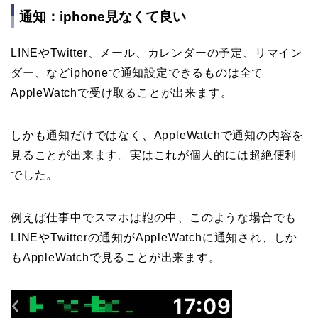
通知：iphone見なくて良い
LINEやTwitter、メール、カレンダーの予定、リマイン
ダー、などiphoneで通知設定できるものは全て
AppleWatchで受け取ることが出来ます。
しかも通知だけではなく、AppleWatchで通知の内容を
見ることが出来ます。実はこれが個人的には超絶便利
でした。
例えば仕事中でスマホは鞄の中、このような場合でも
LINEやTwitterの通知がAppleWatchに通知され、しか
もAppleWatchで見ることが出来ます。