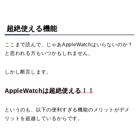
超絶使える機能
ここまで読んで、じゃあAppleWatchはいらないのか？
と思われる方もいつかもしれません。
しかし断言します。
AppleWatch
は超絶使える！！
というのも、以下の便利すぎる機能のメリットがデメ
リットを超越しているからです。