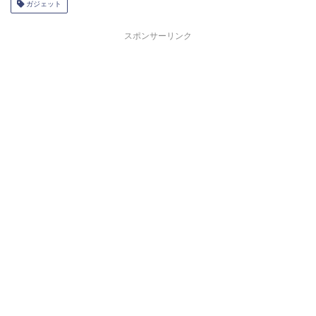
ガジェット
スポンサーリンク