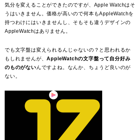
気分を変えることができたのですが、Apple Watchはそ
うはいきません。価格が高いので何本もAppleWatchを
持つわけにはいきませんし、そもそも違うデザインの
AppleWatchはありません。
でも文字盤は変えられるんじゃないの？と思われるか
もしれませんが、
AppleWatchの文字盤って自分好み
のものがない
んですよね。なんか、ちょうど良いのが
ない。