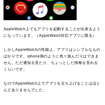
AppleWatch上でもアプリを起動することが出来るよう
になっています。（AppleWatch対応アプリに限る）
しかしAppleWatchの性能上、アプリはシンプルなもの
ばかりです。iphone側のように色々遊んだりはできま
せん。ただ通知を見たり、ちょっとした情報を見れる
くらいです。
なのでAppleWatch上でアプリを立ち上げることはほと
んどありませんでした。