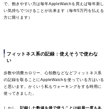
で、飽きやすい方は毎年AppleWatchを買えば毎年新し
い気持ちでつけることが出来ます（毎年5万円を払える
方に限ります）
フィットネス系の記録：使えそうで使わな
い
歩数や消費カロリー、心拍数などなどフィットネス系
の記録を取ることにAppleWatchを使っている方はいる
と思います。かくいう私もウォーキングをする時用に
使ってきました。
しかし、
記録した数値を後で使うことは結局一度もあ