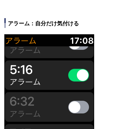
アラーム：自分だけ気付ける