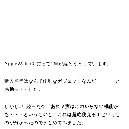
AppleWatchを買って1年が経とうとしています。
購入当時はなんて便利なガジェットなんだ・・・！と
感動モノでした。
しかし1年経った今、
あれ？実はこれいらない機能か
も
・・・というものと、
これは超絶使える！
というも
のが分かったのでまとめてみました。