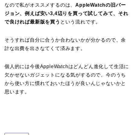
なので私がオススメするのは、
AppleWatchの旧バー
ジョン、例えば安い3,4辺りを買って試してみて、それ
で良ければ最新版を買う
という流れです。
そうすれば自分に合うか合わないかが分かるので、余
計な出費を出さなてくて済みます。
個人的には今後AppleWatchはどんどん進化して生活に
欠かせないガジェットになる気がするので、今のうち
から使い方に慣れておいたほうが良いんじゃないかと
思います。