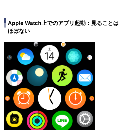
Apple Watch上でのアプリ起動：見ることは
ほぼない