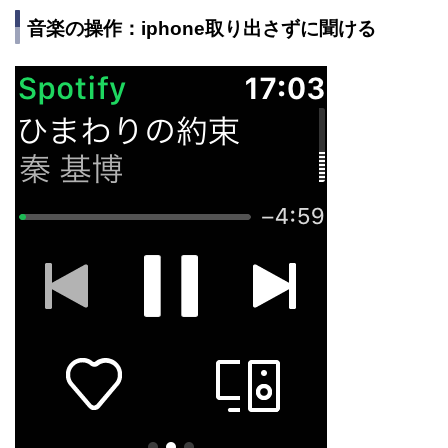
音楽の操作：iphone取り出さずに聞ける