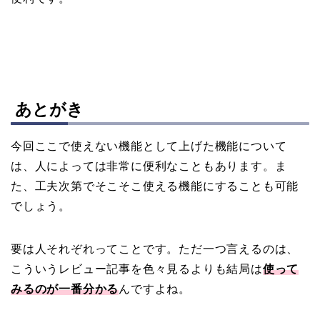
あとがき
今回ここで使えない機能として上げた機能について
は、人によっては非常に便利なこともあります。ま
た、工夫次第でそこそこ使える機能にすることも可能
でしょう。
要は人それぞれってことです。ただ一つ言えるのは、
こういうレビュー記事を色々見るよりも結局は
使って
みるのが一番分かる
んですよね。