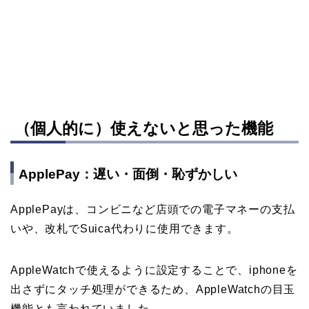
（個人的に）使えないと思った機能
ApplePay：遅い・面倒・恥ずかしい
ApplePayは、コンビニなど店頭での電子マネーの支払
いや、改札でSuica代わりに使用できます。
AppleWatchで使えるように設定することで、iphoneを
出さずにタッチ処理ができるため、AppleWatchの目玉
機能とも言われていました。