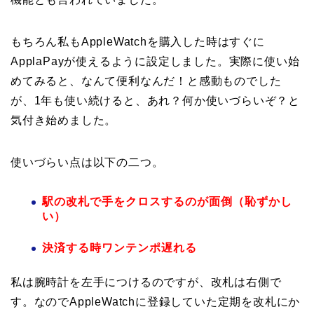
もちろん私もAppleWatchを購入した時はすぐに
ApplaPayが使えるように設定しました。実際に使い始
めてみると、なんて便利なんだ！と感動ものでした
が、1年も使い続けると、あれ？何か使いづらいぞ？と
気付き始めました。
使いづらい点は以下の二つ。
駅の改札で手をクロスするのが面倒（恥ずかし
い）
決済する時ワンテンポ遅れる
私は腕時計を左手につけるのですが、改札は右側で
す。なのでAppleWatchに登録していた定期を改札にか