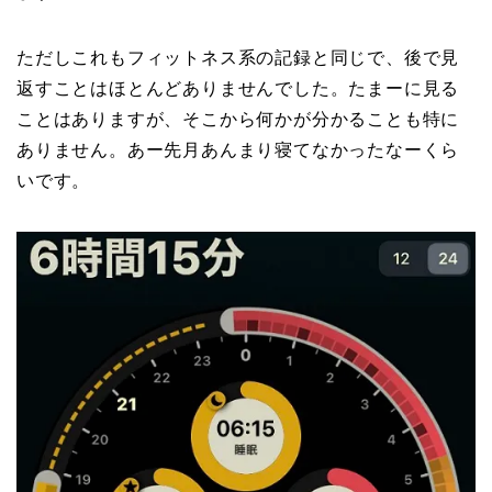
ただしこれもフィットネス系の記録と同じで、後で見
返すことはほとんどありませんでした。たまーに見る
ことはありますが、そこから何かが分かることも特に
ありません。あー先月あんまり寝てなかったなーくら
いです。