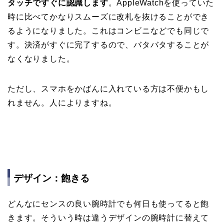
タッチですぐに認識します
。AppleWatchを使っていた
時に比べてかなりスムーズに改札を抜けることができ
るようになりました。これはコンビニなどでも同じで
す。決済がすぐに完了するので、バタバタすることが
なくなりました。
ただし、スマホをかばんに入れている方は不便かもし
れません。人によりますね。
デザイン：飽きる
どんなにセンスの良い腕時計でも何日も使ってると飽
きます。そういう時は違うデザインの腕時計に替えて