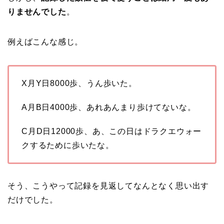
りませんでした
。
例えばこんな感じ。
X月Y日8000歩、うん歩いた。
A月B日4000歩、あれあんまり歩けてないな。
C月D日12000歩、あ、この日はドラクエウォー
クするために歩いたな。
そう、こうやって記録を見返してなんとなく思い出す
だけでした。