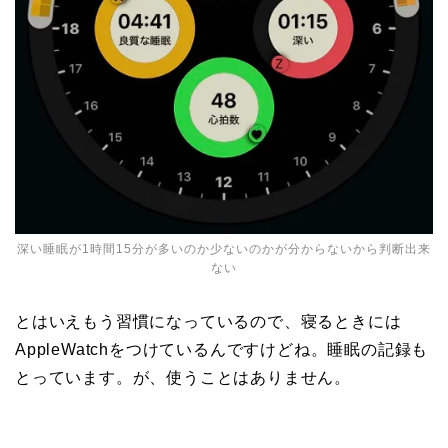
深い睡眠が1時間15分が多いのか少ないのかが分からないから判断出来
ない
とはいえもう習慣になっているので、寝るときには
AppleWatchをつけているんですけどね。睡眠の記録も
とっています。が、使うことはありません。