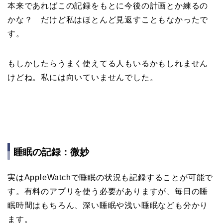
本来であればこの記録をもとに今後の計画とか練るの
かな？ だけど私はほとんど見返すこともなかったで
す。
もしかしたらうまく使えてる人もいるかもしれません
けどね。私には向いていませんでした。
睡眠の記録：微妙
実はAppleWatchで睡眠の状況も記録することが可能で
す。有料のアプリを使う必要がありますが、毎日の睡
眠時間はもちろん、深い睡眠や浅い睡眠なども分かり
ます。