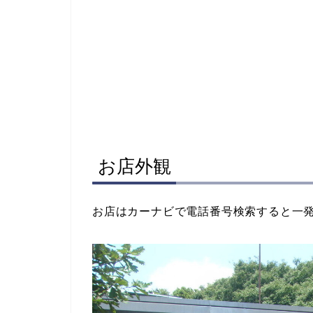
お店外観
お店はカーナビで電話番号検索すると一