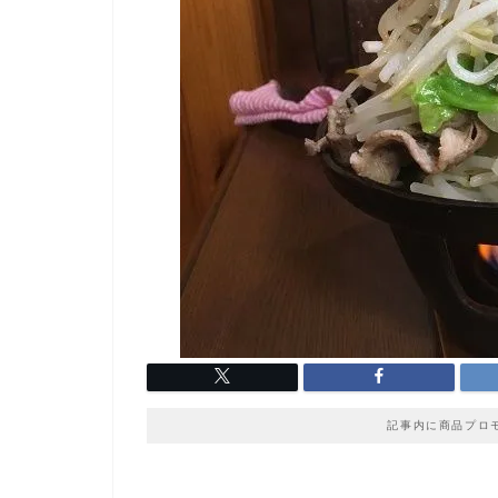
記事内に商品プロ