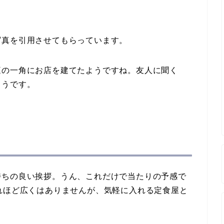
写真を引用させてもらっています。
庭の一角にお店を建てたようですね。友人に聞く
ようです。
持ちの良い挨拶。うん、これだけで当たりの予感で
れほど広くはありませんが、気軽に入れる定食屋と