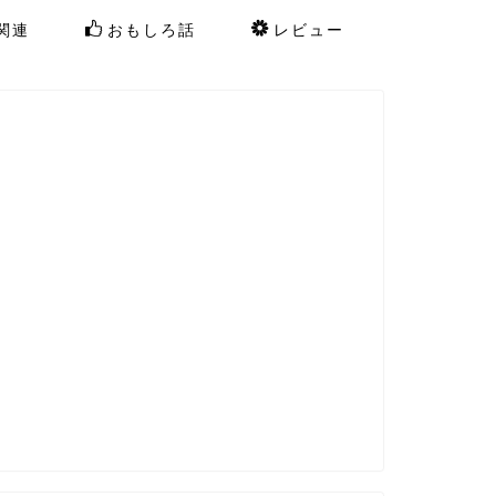
関連
おもしろ話
レビュー