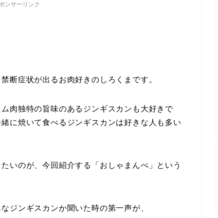
ポンサーリンク
と禁断症状が出るお肉好きのしろくまです。
ラム肉独特の旨味のあるジンギスカンも大好きで
一緒に焼いて食べるジンギスカンは好きな人も多い
したいのが、今回紹介する「おしゃまんべ」という
んなジンギスカンか聞いた時の第一声が、