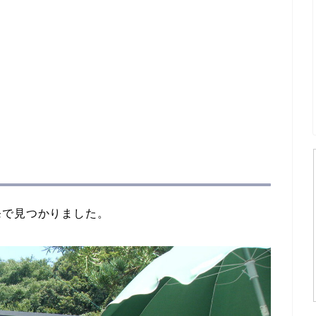
発で見つかりました。