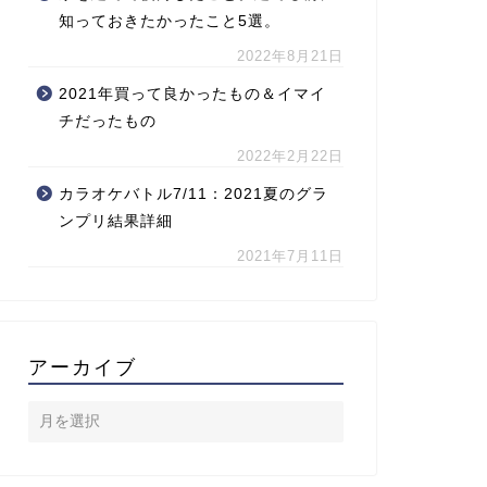
知っておきたかったこと5選。
2022年8月21日
2021年買って良かったもの＆イマイ
チだったもの
2022年2月22日
カラオケバトル7/11：2021夏のグラ
ンプリ結果詳細
2021年7月11日
アーカイブ