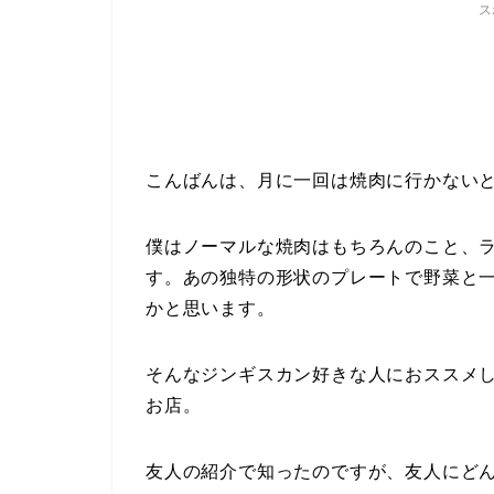
ス
こんばんは、月に一回は焼肉に行かない
僕はノーマルな焼肉はもちろんのこと、
す。あの独特の形状のプレートで野菜と
かと思います。
そんなジンギスカン好きな人におススメ
お店。
友人の紹介で知ったのですが、友人にど