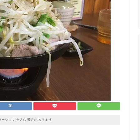
モーションを含む場合があります