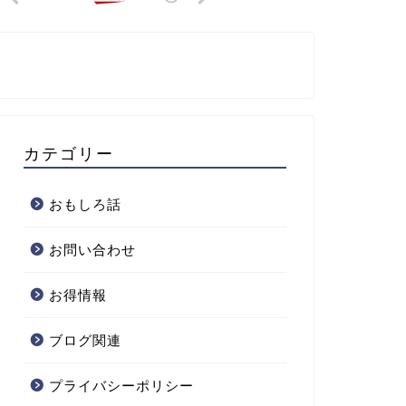
カテゴリー
おもしろ話
お問い合わせ
お得情報
ブログ関連
プライバシーポリシー