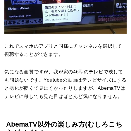
これでスマホのアプリと同様にチャンネルを選択して
視聴することができます。
気になる画質ですが、我が家の46型のテレビで映して
も問題ないです。Youtubeの動画はテレビサイズにする
と劣化が酷くて見にくかったりしますが、AbemaTVは
テレビに移しても見た目はほとんど気になりません。
AbemaTV以外の楽しみ方(むしろこち