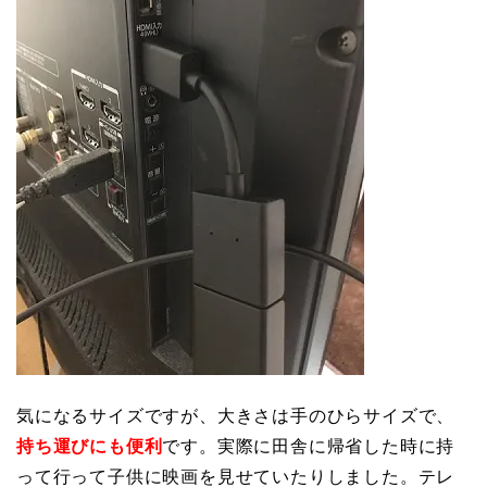
気になるサイズですが、大きさは手のひらサイズで、
持ち運びにも便利
です。実際に田舎に帰省した時に持
って行って子供に映画を見せていたりしました。テレ