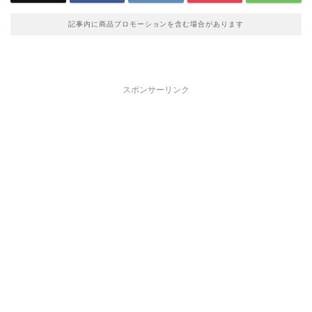
記事内に商品プロモーションを含む場合があります
スポンサーリンク