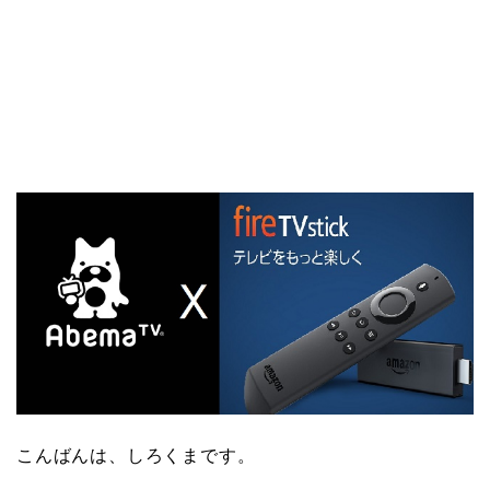
こんばんは、しろくまです。