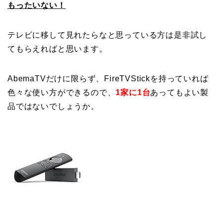
もったいない！
テレビに移して見れたらなと思っている方は是非試し
てもらえればと思います。
AbemaTVだけに限らず、FireTVStickを持っていれば
色々な使い方ができるので、
1家に1台
あってもよい製
品ではないでしょうか。