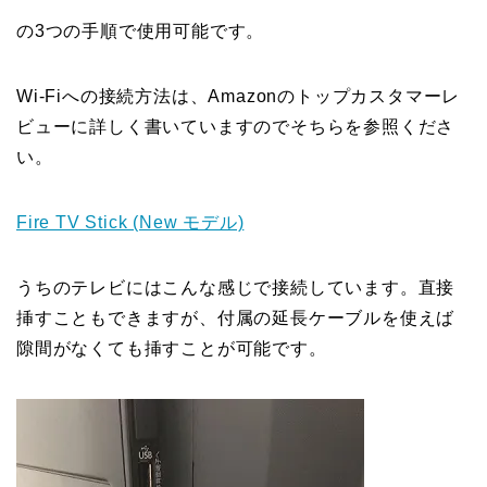
の3つの手順で使用可能です。
Wi-Fiへの接続方法は、Amazonのトップカスタマーレ
ビューに詳しく書いていますのでそちらを参照くださ
い。
Fire TV Stick (New モデル)
うちのテレビにはこんな感じで接続しています。直接
挿すこともできますが、付属の延長ケーブルを使えば
隙間がなくても挿すことが可能です。