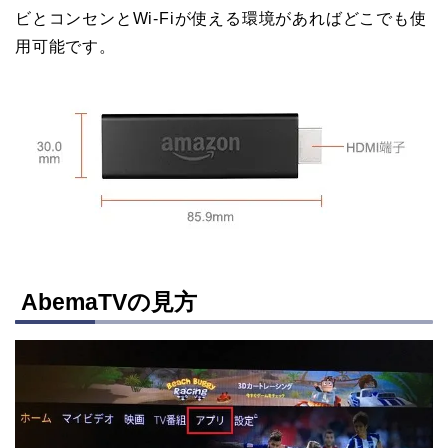
ビとコンセンとWi-Fiが使える環境があればどこでも使
用可能です。
AbemaTVの見方