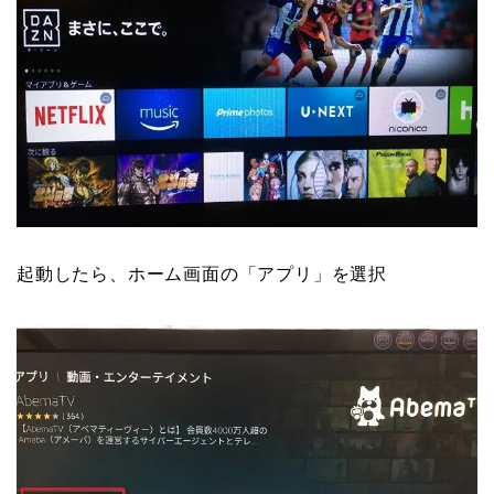
起動したら、ホーム画面の「アプリ」を選択