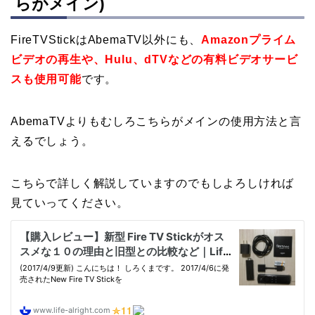
らがメイン)
FireTVStickはAbemaTV以外にも、
Amazonプライム
ビデオの再生や、Hulu、dTVなどの有料ビデオサービ
スも使用可能
です。
AbemaTVよりもむしろこちらがメインの使用方法と言
えるでしょう。
こちらで詳しく解説していますのでもしよろしければ
見ていってください。