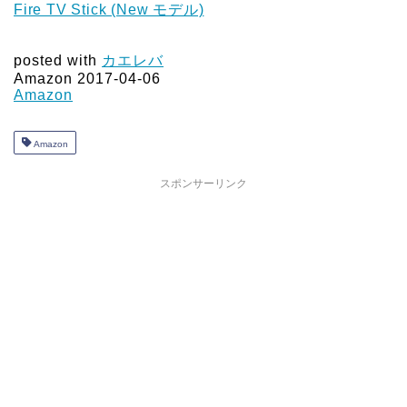
Fire TV Stick (New モデル)
posted with
カエレバ
Amazon 2017-04-06
Amazon
Amazon
スポンサーリンク