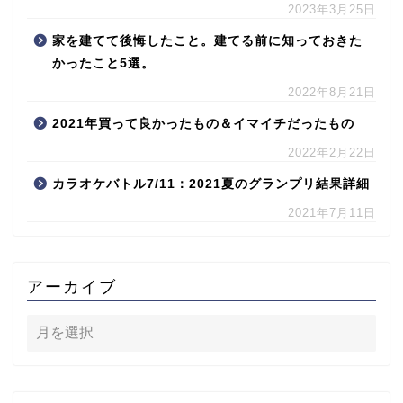
2023年3月25日
家を建てて後悔したこと。建てる前に知っておきた
かったこと5選。
2022年8月21日
2021年買って良かったもの＆イマイチだったもの
2022年2月22日
カラオケバトル7/11：2021夏のグランプリ結果詳細
2021年7月11日
アーカイブ