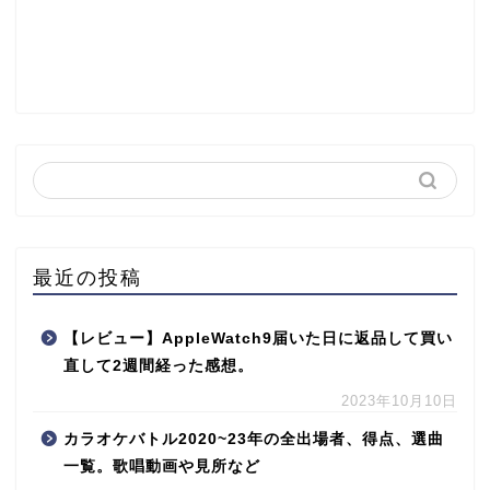
最近の投稿
【レビュー】AppleWatch9届いた日に返品して買い
直して2週間経った感想。
2023年10月10日
カラオケバトル2020~23年の全出場者、得点、選曲
一覧。歌唱動画や見所など