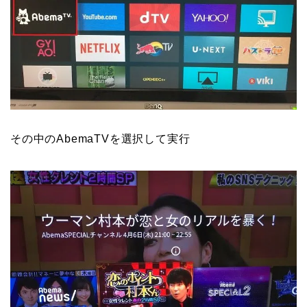
その中のAbemaTVを選択して実行