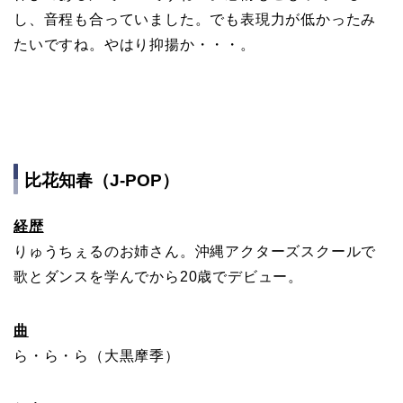
し、音程も合っていました。でも表現力が低かったみ
たいですね。やはり抑揚か・・・。
比花知春（J-POP）
経歴
りゅうちぇるのお姉さん。沖縄アクターズスクールで
歌とダンスを学んでから20歳でデビュー。
曲
ら・ら・ら（大黒摩季）