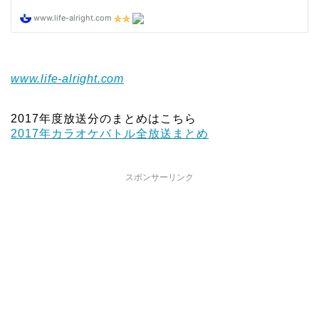
www.life-alright.com
2017年度放送分のまとめはこちら
2017年カラオケバトル全放送まとめ
スポンサーリンク