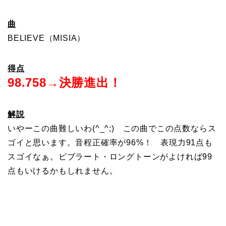
曲
BELIEVE（MISIA）
得点
98.758→決勝進出！
解説
いやーこの曲難しいわ(^_^;) この曲でこの点数ならス
ゴイと思います。音程正確率が96%！ 表現力91点も
スゴイなぁ。ビブラート・ロングトーンがよければ99
点もいけるかもしれません。