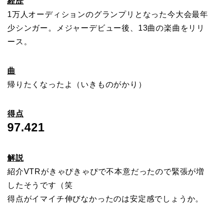
経歴
1万人オーディションのグランプリとなった今大会最年
少シンガー。メジャーデビュー後、13曲の楽曲をリリ
ース。
曲
帰りたくなったよ（いきものがかり）
得点
97.421
解説
紹介VTRがきゃぴきゃぴで不本意だったので緊張が増
したそうです（笑
得点がイマイチ伸びなかったのは安定感でしょうか。