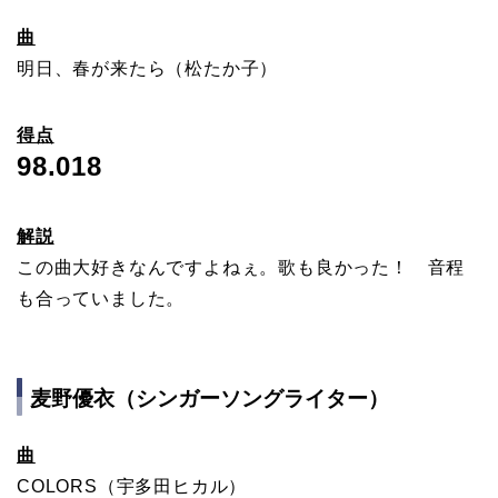
曲
明日、春が来たら（松たか子）
得点
98.018
解説
この曲大好きなんですよねぇ。歌も良かった！ 音程
も合っていました。
麦野優衣（シンガーソングライター）
曲
COLORS（宇多田ヒカル）