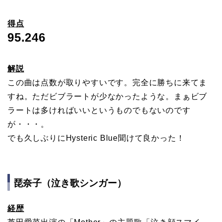
得点
95.246
解説
この曲は点数が取りやすいです。完全に勝ちに来てま
すね。ただビブラートが少なかったような。まぁビブ
ラートは多ければいいというものでもないのです
が・・・。
でも久しぶりにHysteric Blue聞けて良かった！
琵奈子（泣き歌シンガー）
経歴