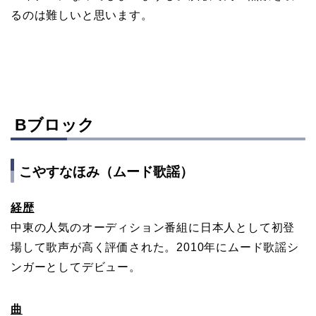
るのは難しいと思います。
Bブロック
こやすなほみ（ムード歌謡）
経歴
中東の人気のオーディション番組に日本人として初登
場して歌声が高く評価された。2010年にムード歌謡シ
ンガーとしてデビュー。
曲