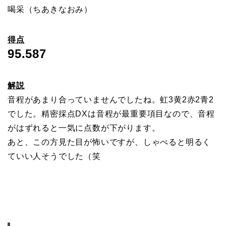
喝采（ちあきなおみ）
得点
95.587
解説
音程があまり合っていませんでしたね。虹3黄2赤2青2
でした。精密採点DXは音程が最重要項目なので、音程
がはずれると一気に点数が下がります。
あと、この方見た目が怖いですが、しゃべると明るく
ていい人そうでした（笑