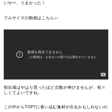
いやー、うまかった！
フルサイズの動画はこちら↓↓
初出場はやはり思ったほど点数が伸びませんが、初々
しくてよいですね。
この中からTOP7に食い込む逸材が出るかもしれないの