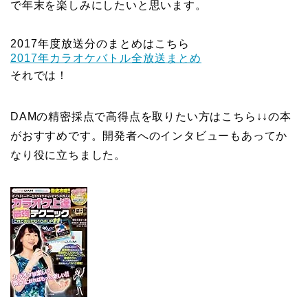
で年末を楽しみにしたいと思います。
2017年度放送分のまとめはこちら
2017年カラオケバトル全放送まとめ
それでは！
DAMの精密採点で高得点を取りたい方はこちら↓↓の本
がおすすめです。開発者へのインタビューもあってか
なり役に立ちました。