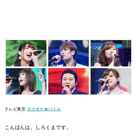
テレビ東京
カラオケ★バトル
こんばんは。しろくまです。