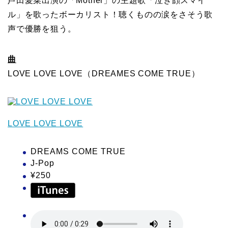
芦田愛菜出演の「Mother」の主題歌「泣き顔スマイ
ル」を歌ったボーカリスト！聴くものの涙をさそう歌
声で優勝を狙う。
曲
LOVE LOVE LOVE（DREAMES COME TRUE）
LOVE LOVE LOVE
DREAMS COME TRUE
J-Pop
¥250