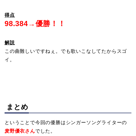
得点
98.384→優勝！！
解説
この曲難しいですねぇ。でも歌いこなしてたからスゴ
イ。
まとめ
ということで今回の優勝はシンガーソングライターの
麦野優衣さん
でした。