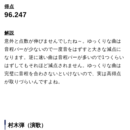
得点
96.247
解説
意外と点数が伸びませんでしたね～。ゆっくりな曲は
音程バーが少ないので一度音をはずすと大きな減点に
なります。逆に速い曲は音程バーが多いので1つくらい
はずしてもそれほど減点されません。ゆっくりな曲は
完璧に音程を合わさないといけないので、実は高得点
が取りづらいんですよね。
村木弾（演歌）