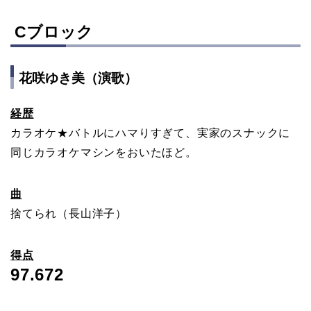
Cブロック
花咲ゆき美（演歌）
経歴
カラオケ★バトルにハマりすぎて、実家のスナックに
同じカラオケマシンをおいたほど。
曲
捨てられ（長山洋子）
得点
97.672