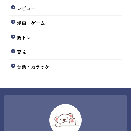
レビュー
漫画・ゲーム
筋トレ
育児
音楽・カラオケ