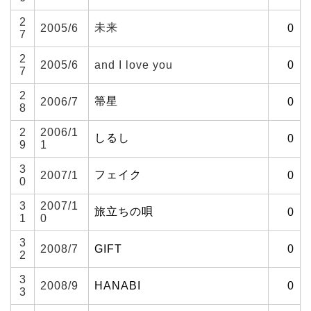
2
未来
2005/6
0
7
2
2005/6
and I love you
0
7
2
箒星
2006/7
0
8
2
2006/1
しるし
0
9
1
3
フェイク
2007/1
0
0
3
2007/1
旅立ちの唄
0
1
0
3
2008/7
GIFT
0
2
3
2008/9
HANABI
0
3