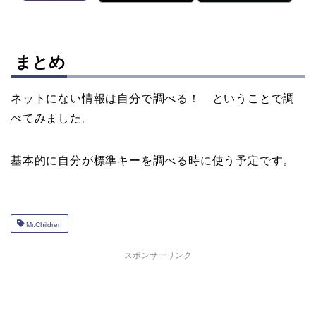
まとめ
ネットにない情報は自分で調べる！ ということで調
べてみました。
基本的に自分が標準キーを調べる時に使う予定です。
Mr.Children
スポンサーリンク