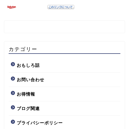
カテゴリー
おもしろ話
お問い合わせ
お得情報
ブログ関連
プライバシーポリシー