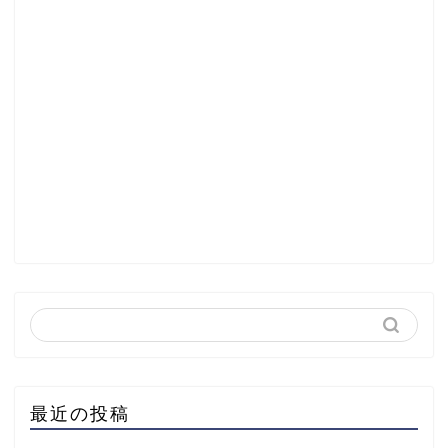
最近の投稿