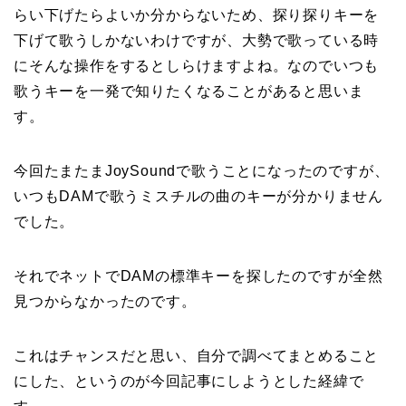
らい下げたらよいか分からないため、探り探りキーを
下げて歌うしかないわけですが、大勢で歌っている時
にそんな操作をするとしらけますよね。なのでいつも
歌うキーを一発で知りたくなることがあると思いま
す。
今回たまたまJoySoundで歌うことになったのですが、
いつもDAMで歌うミスチルの曲のキーが分かりません
でした。
それでネットでDAMの標準キーを探したのですが全然
見つからなかったのです。
これはチャンスだと思い、自分で調べてまとめること
にした、というのが今回記事にしようとした経緯で