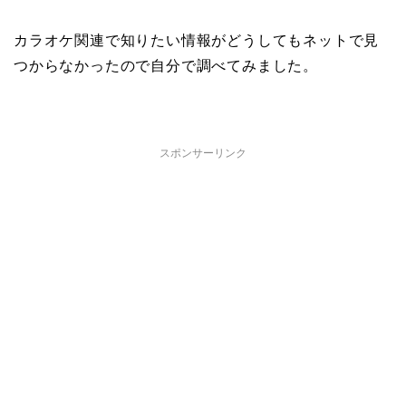
カラオケ関連で知りたい情報がどうしてもネットで見
つからなかったので自分で調べてみました。
スポンサーリンク