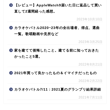
【レビュー】AppleWatch9届いた日に返品して買い
直して2週間経った感想。
2023年10月10日
カラオケバトル2020~23年の全出場者、得点、選曲
一覧。歌唱動画や見所など
2023年3月25日
家を建てて後悔したこと。建てる前に知っておきた
かったこと5選。
2022年8月21日
2021年買って良かったもの＆イマイチだったもの
2022年2月22日
カラオケバトル7/11：2021夏のグランプリ結果詳細
2021年7月11日