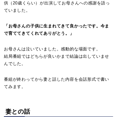
供（20歳くらい）が出演してお母さんへの感謝を語っ
ていました。
「お母さんの子供に生まれてきて良かったです。今ま
で育ててきてくれてありがとう。」
お母さんは泣いていました。感動的な場面です。
結局番組ではどちらが良いかまで結論は出していませ
んでした。
番組が終わってから妻と話した内容を会話形式で書い
てみます。
妻との話