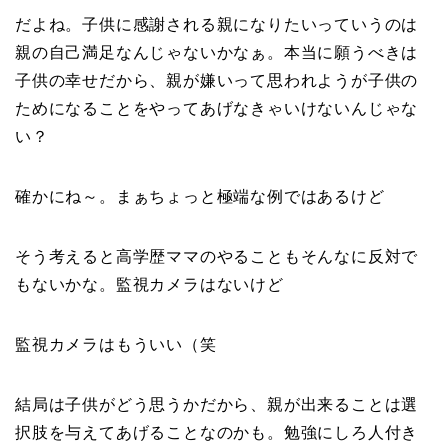
だよね。子供に感謝される親になりたいっていうのは
親の自己満足なんじゃないかなぁ。本当に願うべきは
子供の幸せだから、親が嫌いって思われようが子供の
ためになることをやってあげなきゃいけないんじゃな
い？
確かにね～。まぁちょっと極端な例ではあるけど
そう考えると高学歴ママのやることもそんなに反対で
もないかな。監視カメラはないけど
監視カメラはもういい（笑
結局は子供がどう思うかだから、親が出来ることは選
択肢を与えてあげることなのかも。勉強にしろ人付き