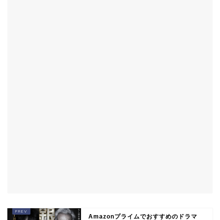
Amazonプライムでおすすめのドラマ