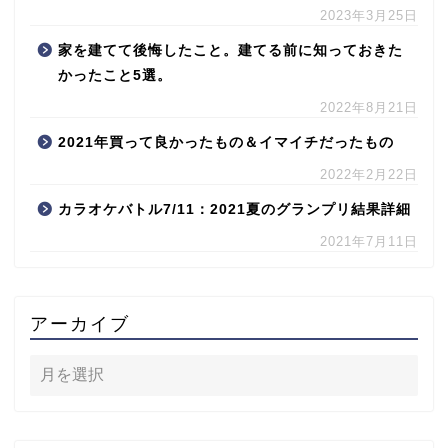
2023年3月25日
家を建てて後悔したこと。建てる前に知っておきた
かったこと5選。
2022年8月21日
2021年買って良かったもの＆イマイチだったもの
2022年2月22日
カラオケバトル7/11：2021夏のグランプリ結果詳細
2021年7月11日
アーカイブ