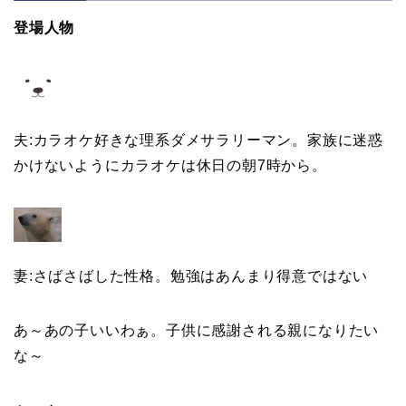
登場人物
夫:カラオケ好きな理系ダメサラリーマン。家族に迷惑
かけないようにカラオケは休日の朝7時から。
妻:さばさばした性格。勉強はあんまり得意ではない
あ～あの子いいわぁ。子供に感謝される親になりたい
な～