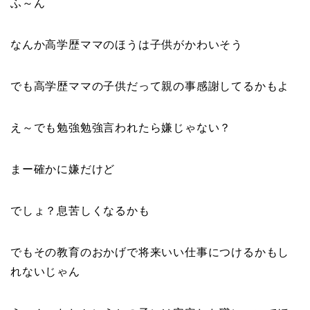
ふ～ん
なんか高学歴ママのほうは子供がかわいそう
でも高学歴ママの子供だって親の事感謝してるかもよ
え～でも勉強勉強言われたら嫌じゃない？
まー確かに嫌だけど
でしょ？息苦しくなるかも
でもその教育のおかげで将来いい仕事につけるかもし
れないじゃん