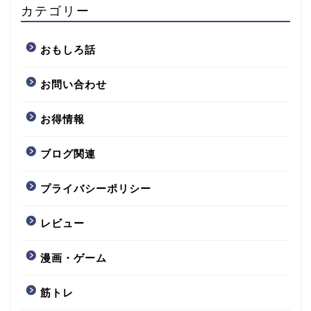
カテゴリー
おもしろ話
お問い合わせ
お得情報
ブログ関連
プライバシーポリシー
レビュー
漫画・ゲーム
筋トレ