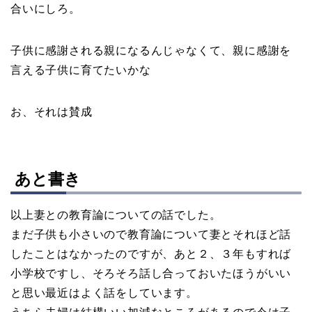
合いにしろ。
子供に感謝される親になるんじゃなくて、親に感謝を
言える子供に育てたいかな
お、それは賛成
あと書き
以上妻との教育論についての話でした。
まだ子供も小さいので教育論について妻とそれほど話
したことはなかったのですが、あと２、３年もすれば
小学校ですし、そろそろ話し合っておいたほうがいい
と思い最近はよく話をしています。