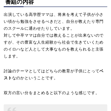
番組の内容
出演している高学歴ママは、将来を考えて子供が小さ
い頃から勉強をさせるべきだと、自分が教えたり専門
のスクールに通わせたりしています。
対して中卒ママは自分では教えることが出来ないので
すが、その豊富な人生経験から社会で生きていくため
のイロハなど人として大事なものを教えられると主張
します。
討論のテーマとしてはどちらの教育が子供にとって
ベ
スト
なのかということです。
双方の言い分をまとめると以下のような感じです。