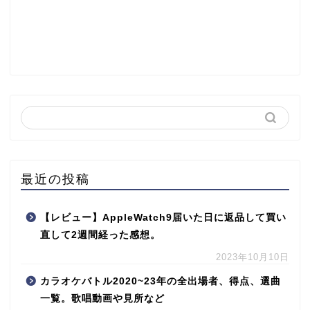
最近の投稿
【レビュー】AppleWatch9届いた日に返品して買い
直して2週間経った感想。
2023年10月10日
カラオケバトル2020~23年の全出場者、得点、選曲
一覧。歌唱動画や見所など