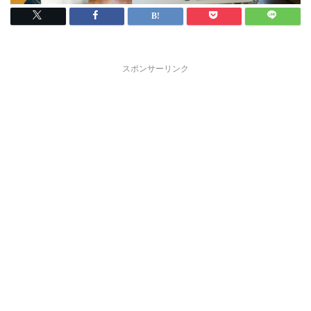
スポンサーリンク