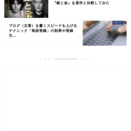
『銀と金』を原作と比較してみた
ブログ（文章）を書くスピードを上げる
テクニック「単語登録」の効果や登録
方...