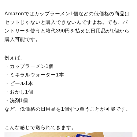
Amazonではカップラーメン1個などの低価格の商品は
セットじゃないと購入できないんですよね。でも、パ
ントリーを使うと箱代390円を払えば日用品が1個から
購入可能です。
例えば、
・カップラーメン1個
・ミネラルウォーター1本
・ビール1本
・おかし1個
・洗剤1個
など、低価格の日用品を1個ずつ買うことが可能です。
こんな感じで送られてきます。