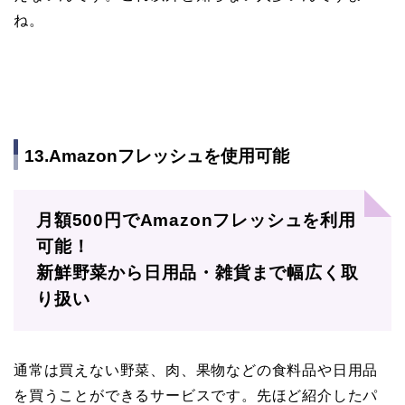
ね。
13.Amazonフレッシュを使用可能
月額500円でAmazonフレッシュを利用
可能！
新鮮野菜から日用品・雑貨まで幅広く取
り扱い
通常は買えない野菜、肉、果物などの食料品や日用品
を買うことができるサービスです。先ほど紹介したパ