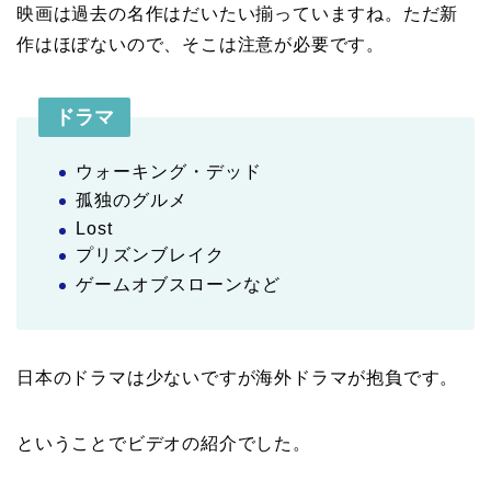
映画は過去の名作はだいたい揃っていますね。ただ新
作はほぼないので、そこは注意が必要です。
ドラマ
ウォーキング・デッド
孤独のグルメ
Lost
プリズンブレイク
ゲームオブスローンなど
日本のドラマは少ないですが海外ドラマが抱負です。
ということでビデオの紹介でした。