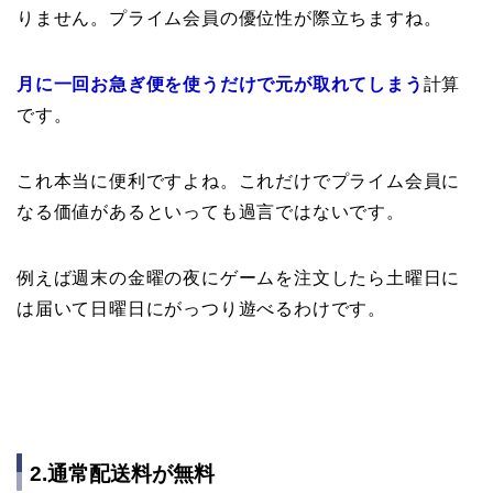
りません。プライム会員の優位性が際立ちますね。
月に一回お急ぎ便を使うだけで元が取れてしまう
計算
です。
これ本当に便利ですよね。これだけでプライム会員に
なる価値があるといっても過言ではないです。
例えば週末の金曜の夜にゲームを注文したら土曜日に
は届いて日曜日にがっつり遊べるわけです。
2.通常配送料が無料