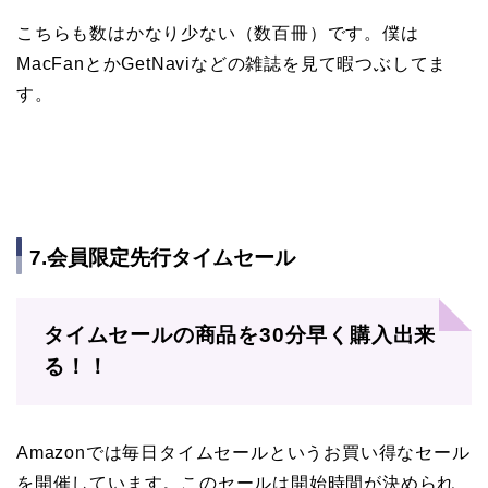
こちらも数はかなり少ない（数百冊）です。僕は
MacFanとかGetNaviなどの雑誌を見て暇つぶしてま
す。
7.会員限定先行タイムセール
タイムセールの商品を30分早く購入出来
る！！
Amazonでは毎日タイムセールというお買い得なセール
を開催しています。このセールは開始時間が決められ