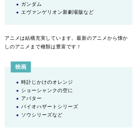
ガンダム
エヴァンゲリオン新劇場版など
アニメは結構充実しています。最新のアニメから懐か
しのアニメまで種類は豊富です！
映画
時計じかけのオレンジ
ショーシャンクの空に
アバター
バイオハザートシリーズ
ソウシリーズなど