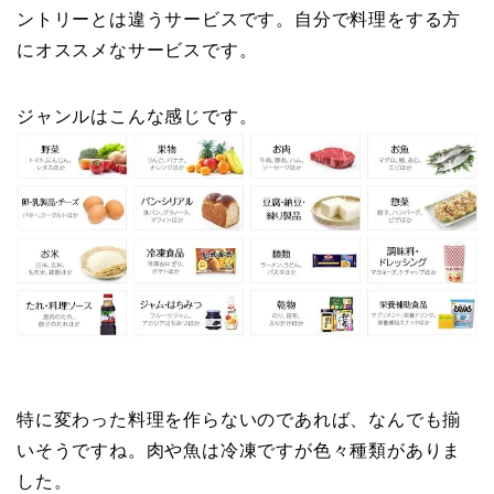
ントリーとは違うサービスです。自分で料理をする方
にオススメなサービスです。
ジャンルはこんな感じです。
特に変わった料理を作らないのであれば、なんでも揃
いそうですね。肉や魚は冷凍ですが色々種類がありま
した。