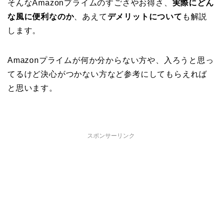
そんなAmazonプライムのすごさやお得さ、
実際にどん
な風に便利なのか
、あえて
デメリットについて
も解説
します。
Amazonプライムが何か分からない方や、入ろうと思っ
てるけど決心がつかない方など参考にしてもらえれば
と思います。
スポンサーリンク