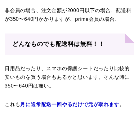
非会員の場合、注文金額が2000円以下の場合、配送料
が350〜640円かかりますが、prime会員の場合、
どんなものでも配送料は無料！！
日用品だったり、スマホの保護シートだったり比較的
安いものを買う場合もあるかと思います。そんな時に
350〜640円は痛い。
これも
月に通常配送一回やるだけで元が取れます
。