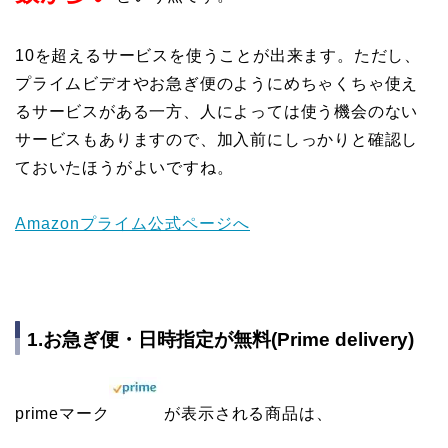
10を超えるサービスを使うことが出来ます。ただし、
プライムビデオやお急ぎ便のようにめちゃくちゃ使え
るサービスがある一方、人によっては使う機会のない
サービスもありますので、加入前にしっかりと確認し
ておいたほうがよいですね。
Amazonプライム公式ページへ
1.お急ぎ便・日時指定が無料(Prime delivery)
primeマーク
が表示される商品は、