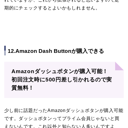
期的にチェックするとよいかもしれません。
12.Amazon Dash Buttonが購入できる
Amazonダッシュボタンが購入可能！
初回注文時に500円差し引かれるので実
質無料！
少し前に話題だったAmazonダッシュボタンが購入可能
です。ダッシュボタンってプライム会員じゃないと買
えないんです。これ以外と知らない人多いんですよ