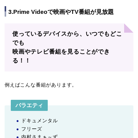
3.Prime Videoで映画やTV番組が見放題
使っているデバイスから、いつでもどこ
でも
映画やテレビ番組を見ることができ
る！！
例えばこんな番組があります。
バラエティ
ドキュメンタル
フリーズ
内村さまぁ～ず