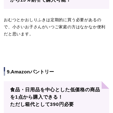
おむつとかおしりふきは定期的に買う必要があるの
で、小さいお子さんがいつご家庭の方はなかなか便利
だと思います。
9.Amazonパントリー
食品・日用品を中心とした低価格の商品
を1点から購入できる！
ただし箱代として390円必要