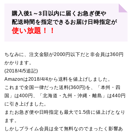
購入後1～3日以内に届くお急ぎ便や
配送時間を指定できるお届け日時指定が
使い放題！！
ちなみに、注文金額が2000円以下だと非会員は360円
かかります。
(2018/4/5追記)
Amazonは2018/4/4から送料を値上げしました。
これまで全国一律だった送料(360円)を、「本州・四
国」は400円、「北海道・九州・沖縄・離島」は440円
に引き上げました。
またお急ぎ便や日時指定も最大で1.5倍に値上げとなり
ます。
しかしプライム会員は全て無料なのでまったく影響あ