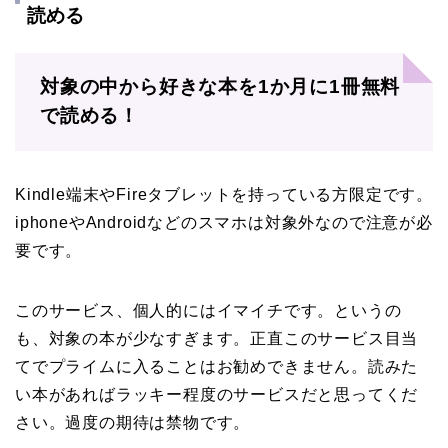
読める
対象の中から好きな本を1か月に1冊無料
で読める！
Kindle端末やFireタブレットを持っている方限定です。
iphoneやAndroidなどのスマホは対象外なので注意が必
要です。
このサービス、個人的にはイマイチです。というの
も、対象の本が少なすぎます。正直このサービス目当
てでプライムに入ることはお勧めできません。読みた
い本があればラッキー程度のサービスだと思ってくだ
さい。過度の期待は禁物です。