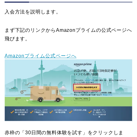
入会方法を説明します。
まず下記のリンクからAmazonプライムの公式ページへ
飛びます。
Amazonプライム公式ページへ
赤枠の「30日間の無料体験を試す」をクリックしま