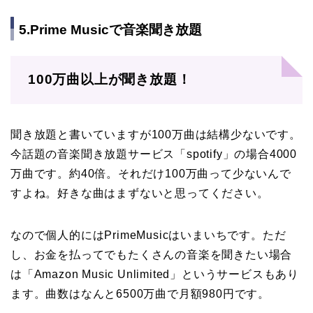
5.Prime Musicで音楽聞き放題
100万曲以上が聞き放題！
聞き放題と書いていますが100万曲は結構少ないです。
今話題の音楽聞き放題サービス「spotify」の場合4000
万曲です。約40倍。それだけ100万曲って少ないんで
すよね。好きな曲はまずないと思ってください。
なので個人的にはPrimeMusicはいまいちです。ただ
し、お金を払ってでもたくさんの音楽を聞きたい場合
は「Amazon Music Unlimited」というサービスもあり
ます。曲数はなんと6500万曲で月額980円です。