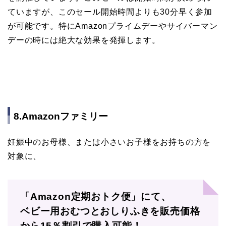
ていますが、このセール開始時間よりも30分早く参加
が可能です。特にAmazonプライムデーやサイバーマン
デーの時には絶大な効果を発揮します。
8.Amazonファミリー
妊娠中のお母様、または小さいお子様をお持ちの方を
対象に、
「Amazon定期おトク便」にて、
ベビー用おむつとおしりふきを販売価格
から15％割引で購入可能！