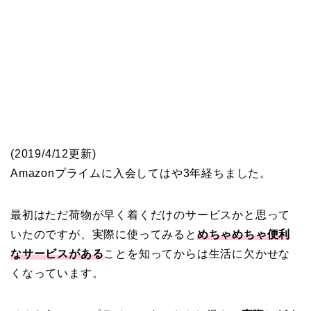
(2019/4/12更新)
Amazonプライムに入会してはや3年経ちました。
最初はただ荷物が早く着くだけのサービスかと思って
いたのですが、実際に使ってみると
めちゃめちゃ便利
なサービスがある
ことを知ってからは生活に欠かせな
くなっています。