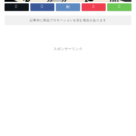
記事内に商品プロモーションを含む場合があります
スポンサーリンク