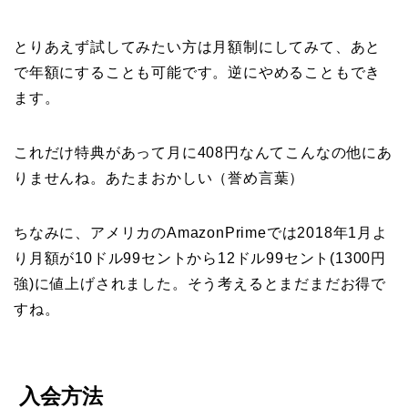
とりあえず試してみたい方は月額制にしてみて、あと
で年額にすることも可能です。逆にやめることもでき
ます。
これだけ特典があって月に408円なんてこんなの他にあ
りませんね。あたまおかしい（誉め言葉）
ちなみに、アメリカのAmazonPrimeでは2018年1月よ
り月額が10ドル99セントから12ドル99セント(1300円
強)に値上げされました。そう考えるとまだまだお得で
すね。
入会方法