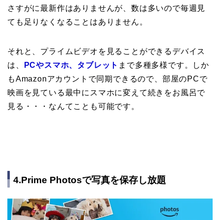
さすがに最新作はありませんが、数は多いので毎週見
ても足りなくなることはありません。
それと、プライムビデオを見ることができるデバイス
は、
PCやスマホ、タブレット
まで多種多様です。しか
もAmazonアカウントで同期できるので、部屋のPCで
映画を見ている最中にスマホに変えて続きをお風呂で
見る・・・なんてことも可能です。
4.Prime Photosで写真を保存し放題