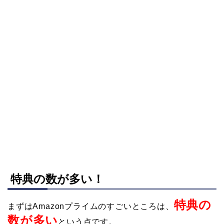
特典の数が多い！
特典の
まずはAmazonプライムのすごいところは、
数が多い
という点です。