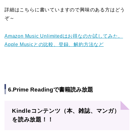
詳細はこちらに書いていますので興味のある方はどう
ぞ～
Amazon Music Unlimitedはお得なのか試してみた。
Apple Musicとの比較、登録、解約方法など
6.Prime Readingで書籍読み放題
Kindleコンテンツ（本、雑誌、マンガ）
を読み放題！！