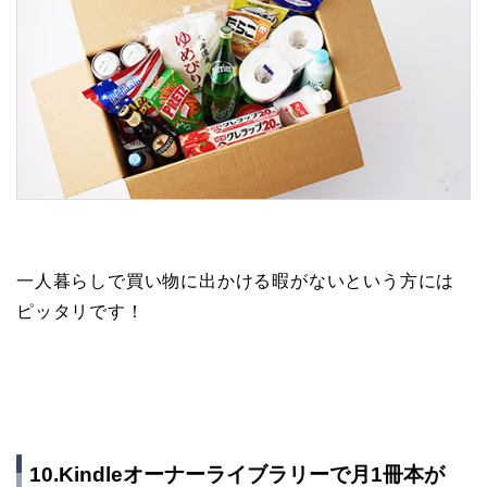
一人暮らしで買い物に出かける暇がないという方には
ピッタリです！
10.Kindleオーナーライブラリーで月1冊本が